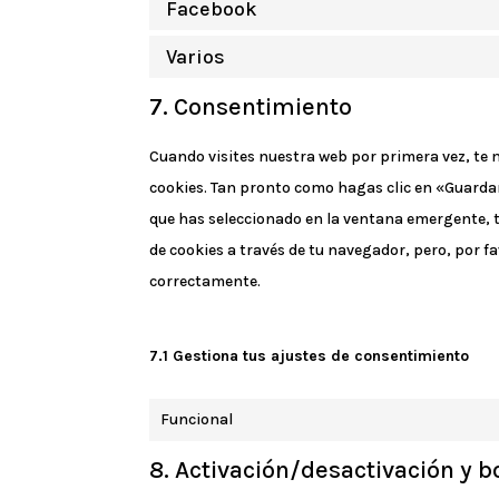
Facebook
Varios
7. Consentimiento
Cuando visites nuestra web por primera vez, te
cookies. Tan pronto como hagas clic en «Guardar
que has seleccionado en la ventana emergente, ta
de cookies a través de tu navegador, pero, por f
correctamente.
7.1 Gestiona tus ajustes de consentimiento
Funcional
8. Activación/desactivación y 