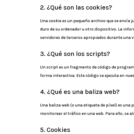
2. ¿Qué son las cookies?
Una cookie es un pequeño archivo que se envía j
duro de su ordenador u otro dispositivo. La info
servidores de terceros apropiados durante una vi
3. ¿Qué son los scripts?
Un script es un fragmento de código de program
forma interactiva. Este código se ejecuta en nues
4. ¿Qué es una baliza web?
Una baliza web (o una etiqueta de píxel) es una 
monitorear el tráfico en una web. Para ello, se
5. Cookies