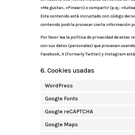
«Me gusta», «Pinear») o compartir (p.ej.: «tuite
Este contenido está incrustado con código deriv
contenido podría procesar cierta información p
Por favor lea la política de privacidad de estas
con sus datos (personales) que procesan usando
Facebook, X (Formerly Twitter) y Instagram está
6. Cookies usadas
WordPress
Google Fonts
Google reCAPTCHA
Google Maps