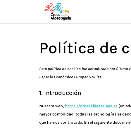
Política de 
Esta política de cookies fue actualizada por última v
Espacio Económico Europeo y Suiza.
1. Introducción
Nuestra web,
https://crossaldeatejada.es
(en ade
mayor comodidad, todas las tecnologías se deno
que hemos contratado. En el siguiente document