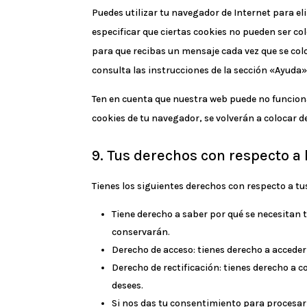
Puedes utilizar tu navegador de Internet para 
especificar que ciertas cookies no pueden ser co
para que recibas un mensaje cada vez que se co
consulta las instrucciones de la sección «Ayuda
Ten en cuenta que nuestra web puede no funciona
cookies de tu navegador, se volverán a colocar 
9. Tus derechos con respecto a
Tienes los siguientes derechos con respecto a tu
Tiene derecho a saber por qué se necesitan 
conservarán.
Derecho de acceso: tienes derecho a accede
Derecho de rectificación: tienes derecho a c
desees.
Si nos das tu consentimiento para procesar 